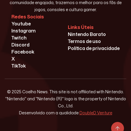
comunidade engajada, trazemos o melhor para os fãs de
jogos, consoles e cultura gamer.
Redes Sociais
Youtube
Links Úteis
Instagram
Nintendo Barato
Twitch
Termos de uso
Discord
Política de privacidade
Facebook
X
TikTok
© 2025 Coelho News. This site is not affiliated with Nintendo.
"Nintendo" and "Nintendo (R)" logo is the property of Nintendo
Co., Ltd.
Desenvolvido com a qualidade
DoubleD Venture