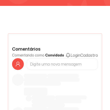
Comentários
Login
Cadastro
Comentando como
Convidado