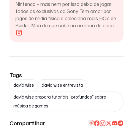
Nintendo – mas nem por isso deixa de jogar
todos os exclusivos da Sony. Tem amor por
jogos de mídia física e coleciona mais HQ’s de
Spider-Man do que cabe no armário de casa.
Tags
david wise
david wise entrevista
david wise prepara tutoriais “profundos” sobre
música de games
Compartilhar