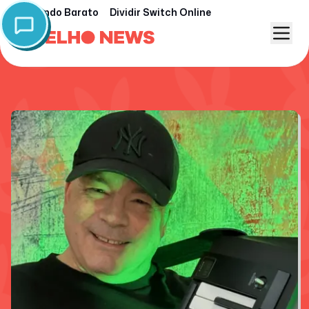
Nintendo Barato
Dividir Switch Online