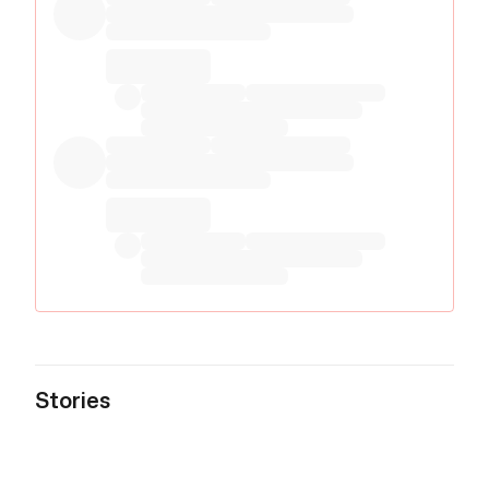
Stories