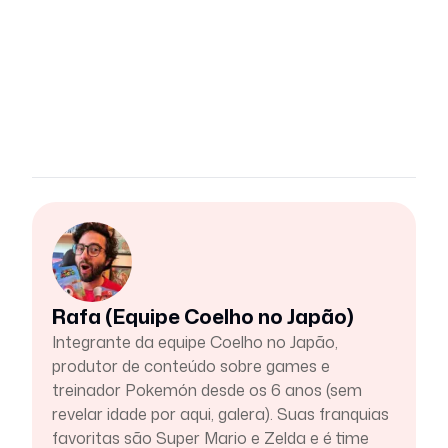
Rafa (Equipe Coelho no Japão)
Integrante da equipe Coelho no Japão,
produtor de conteúdo sobre games e
treinador Pokemón desde os 6 anos (sem
revelar idade por aqui, galera). Suas franquias
favoritas são Super Mario e Zelda e é time