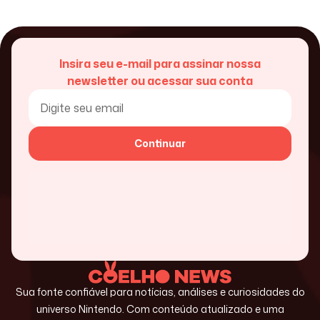
Insira seu e-mail para assinar nossa
newsletter ou acessar sua conta
Continuar
Sua fonte confiável para notícias, análises e curiosidades do
universo Nintendo. Com conteúdo atualizado e uma