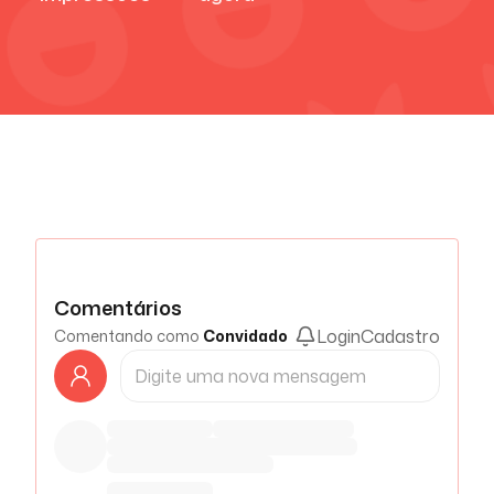
Comentários
Login
Cadastro
Comentando como
Convidado