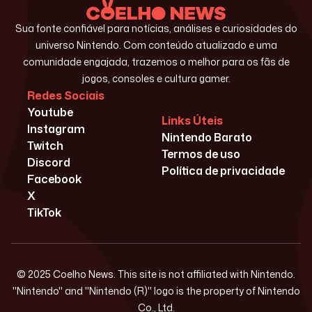
Sua fonte confiável para notícias, análises e curiosidades do
universo Nintendo. Com conteúdo atualizado e uma
comunidade engajada, trazemos o melhor para os fãs de
jogos, consoles e cultura gamer.
Redes Sociais
Youtube
Links Úteis
Instagram
Nintendo Barato
Twitch
Termos de uso
Discord
Política de privacidade
Facebook
X
TikTok
© 2025 Coelho News. This site is not affiliated with Nintendo.
"Nintendo" and "Nintendo (R)" logo is the property of Nintendo
Co., Ltd.