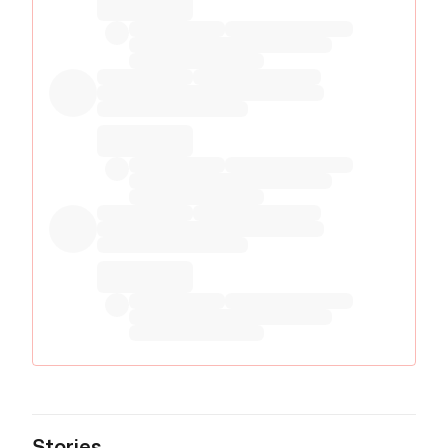
Stories