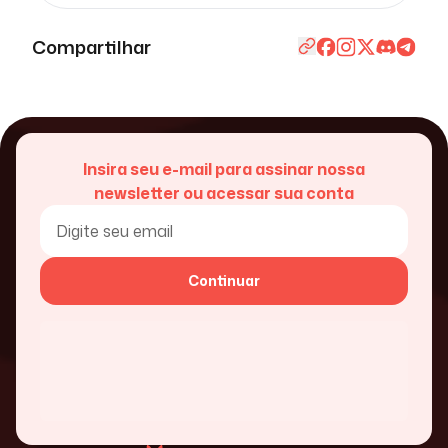
Compartilhar
Insira seu e-mail para assinar nossa
newsletter ou acessar sua conta
Continuar