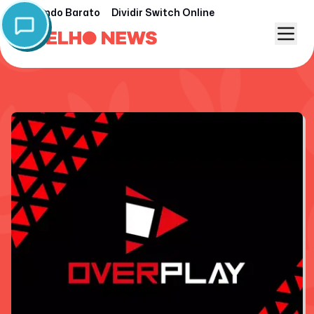
Nintendo Barato
Dividir Switch Online