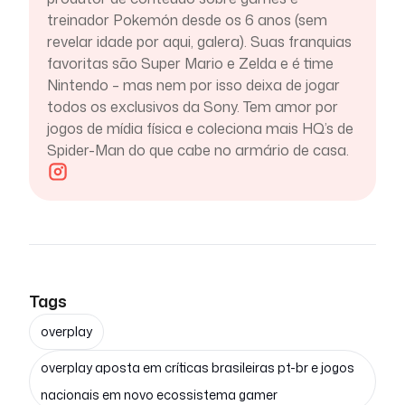
treinador Pokemón desde os 6 anos (sem
revelar idade por aqui, galera). Suas franquias
favoritas são Super Mario e Zelda e é time
Nintendo – mas nem por isso deixa de jogar
todos os exclusivos da Sony. Tem amor por
jogos de mídia física e coleciona mais HQ’s de
Spider-Man do que cabe no armário de casa.
Tags
overplay
overplay aposta em críticas brasileiras pt-br e jogos
nacionais em novo ecossistema gamer