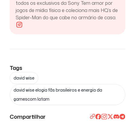
todos os exclusivos da Sony. Tem amor por
jogos de mídia física e coleciona mais HQ’s de
Spider-Man do que cabe no armário de casa.
Tags
david wise
david wise elogia fãs brasileiros e energia da
gamescom latam
Compartilhar