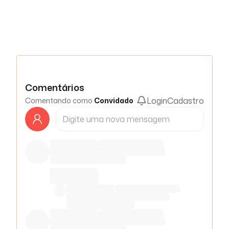
Comentários
Login
Cadastro
Comentando como
Convidado