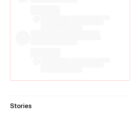
Stories