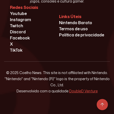
jogos, consoles e cultura gamer.
Redes Sociais
Youtube
Links Úteis
Instagram
Nintendo Barato
Twitch
Termos de uso
Discord
Política de privacidade
Facebook
X
TikTok
© 2025 Coelho News. This site is not affiliated with Nintendo.
"Nintendo" and "Nintendo (R)" logo is the property of Nintendo
Co., Ltd.
Desenvolvido com a qualidade
DoubleD Venture