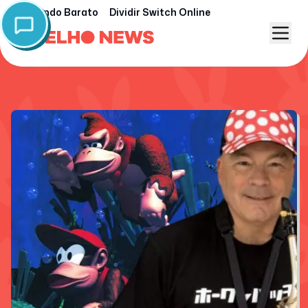
Nintendo Barato
Dividir Switch Online