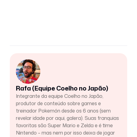
Rafa (Equipe Coelho no Japão)
Integrante da equipe Coelho no Japão,
produtor de conteúdo sobre games e
treinador Pokemón desde os 6 anos (sem
revelar idade por aqui, galera). Suas franquias
favoritas são Super Mario e Zelda e é time
Nintendo – mas nem por isso deixa de jogar