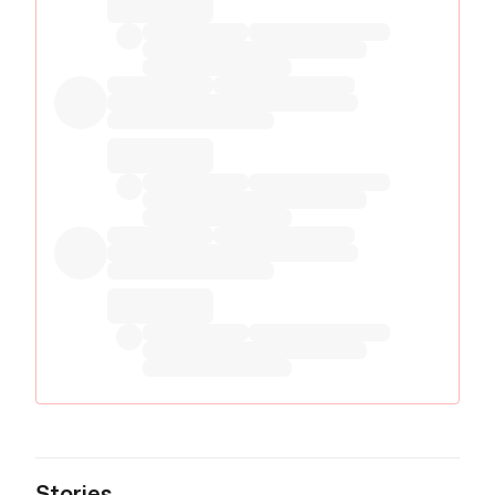
Stories