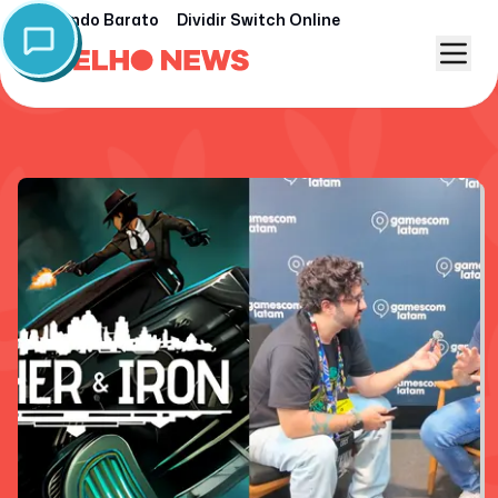
Nintendo Barato
Dividir Switch Online