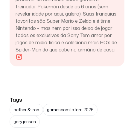
treinador Pokemón desde os 6 anos (sem
revelar idade por aqui, galera). Suas franquias
favoritas são Super Mario e Zelda e é time
Nintendo – mas nem por isso deixa de jogar
todos os exclusivos da Sony. Tem amor por
jogos de mídia física e coleciona mais HQ’s de
Spider-Man do que cabe no armário de casa.
Tags
aether & iron
gamescom latam 2026
gary jensen