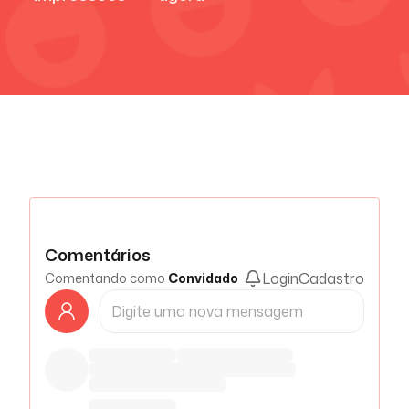
Comentários
Login
Cadastro
Comentando como
Convidado