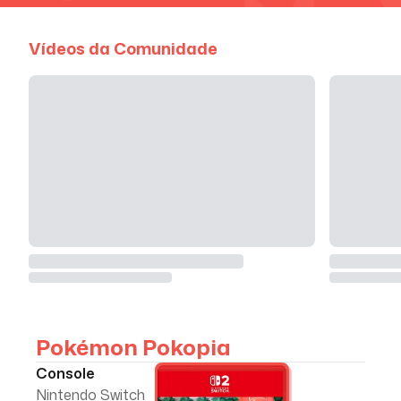
Vídeos da Comunidade
Pokémon Pokopia
Console
Nintendo Switch