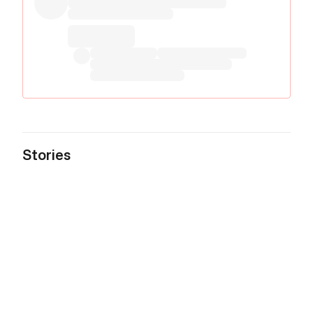
Stories