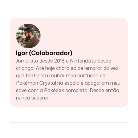
Igor (Colaborador)
Jornalista desde 2018 e Nintendista desde
criança. Até hoje choro só de lembrar da vez
que tentaram roubar meu cartucho de
Pokémon Crystal na escola e apagaram meu
save com a Pokédex completa. Desde então,
nunca superei.