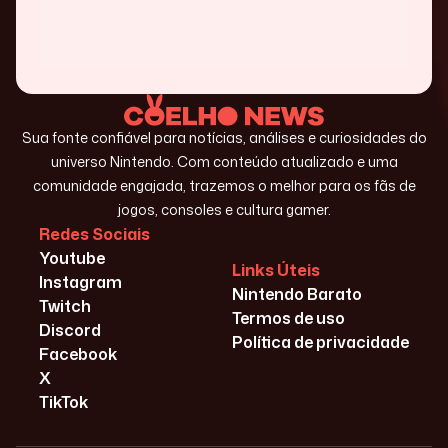
Sua fonte confiável para notícias, análises e curiosidades do
universo Nintendo. Com conteúdo atualizado e uma
comunidade engajada, trazemos o melhor para os fãs de
jogos, consoles e cultura gamer.
Redes Sociais
Youtube
Links Úteis
Instagram
Nintendo Barato
Twitch
Termos de uso
Discord
Política de privacidade
Facebook
X
TikTok