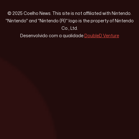
© 2025 Coelho News. This site is not affiliated with Nintendo.
"Nintendo" and "Nintendo (R)" logo is the property of Nintendo
Co., Ltd.
Desenvolvido com a qualidade
DoubleD Venture