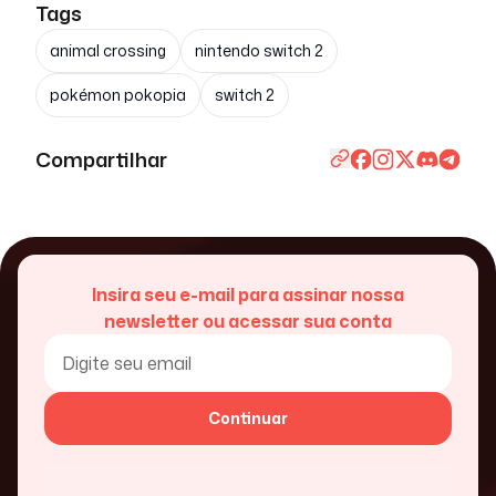
Tags
animal crossing
nintendo switch 2
pokémon pokopia
switch 2
Compartilhar
Insira seu e-mail para assinar nossa
newsletter ou acessar sua conta
Continuar