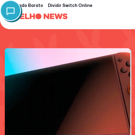
Nintendo Barato
Dividir Switch Online