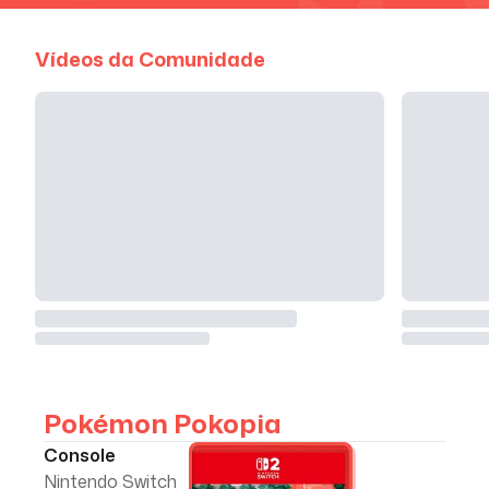
Vídeos da Comunidade
Pokémon Pokopia
Console
Nintendo Switch