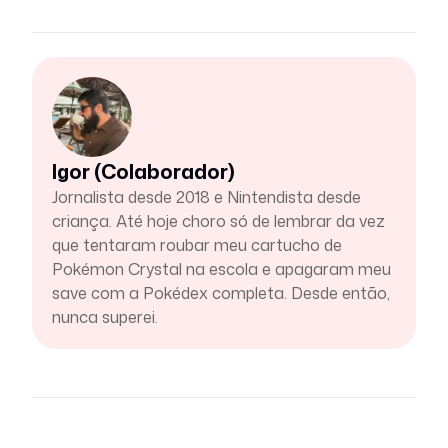
Igor (Colaborador)
Jornalista desde 2018 e Nintendista desde
criança. Até hoje choro só de lembrar da vez
que tentaram roubar meu cartucho de
Pokémon Crystal na escola e apagaram meu
save com a Pokédex completa. Desde então,
nunca superei.