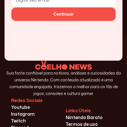
Continuar
Sua fonte confiável para notícias, análises e curiosidades do
universo Nintendo. Com conteúdo atualizado e uma
comunidade engajada, trazemos o melhor para os fãs de
jogos, consoles e cultura gamer.
Redes Sociais
Youtube
Links Úteis
Instagram
Nintendo Barato
Twitch
Termos de uso