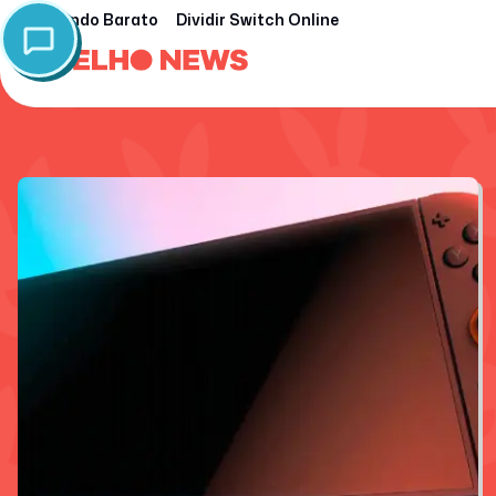
Nintendo Barato
Dividir Switch Online