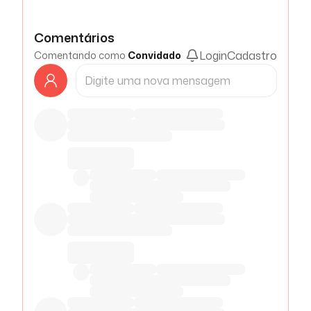
Comentários
Login
Cadastro
Comentando como
Convidado