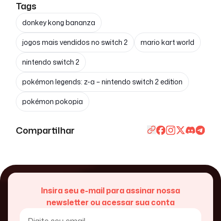
Tags
donkey kong bananza
jogos mais vendidos no switch 2
mario kart world
nintendo switch 2
pokémon legends: z-a – nintendo switch 2 edition
pokémon pokopia
Compartilhar
Insira seu e-mail para assinar nossa
newsletter ou acessar sua conta