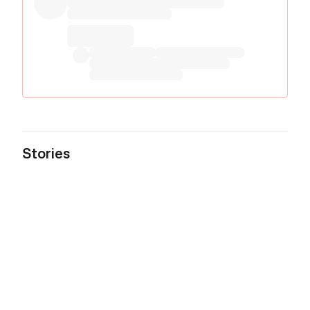
Stories