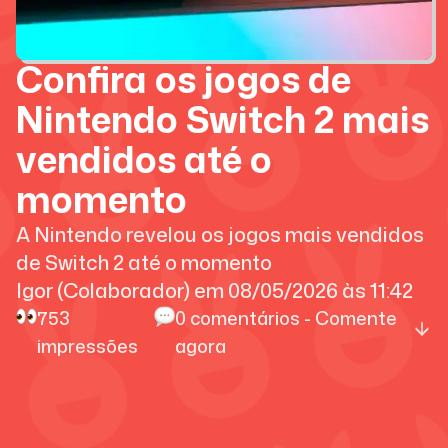
Confira os jogos de
Nintendo Switch 2 mais
vendidos até o
momento
A Nintendo revelou os jogos mais vendidos
de Switch 2 até o momento
Igor (Colaborador)
em
08/05/2026
às
11:42
753
0
comentários - Comente
impressões
agora