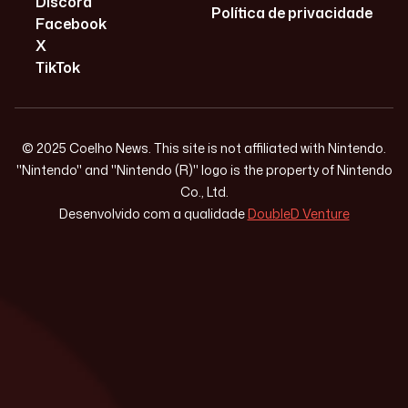
Discord
Política de privacidade
Facebook
X
TikTok
© 2025 Coelho News. This site is not affiliated with Nintendo.
"Nintendo" and "Nintendo (R)" logo is the property of Nintendo
Co., Ltd.
Desenvolvido com a qualidade
DoubleD Venture