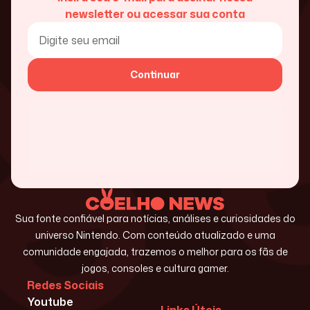
newsletter ou acessar sua conta
Continuar
Sua fonte confiável para notícias, análises e curiosidades do
universo Nintendo. Com conteúdo atualizado e uma
comunidade engajada, trazemos o melhor para os fãs de
jogos, consoles e cultura gamer.
Redes Sociais
Youtube