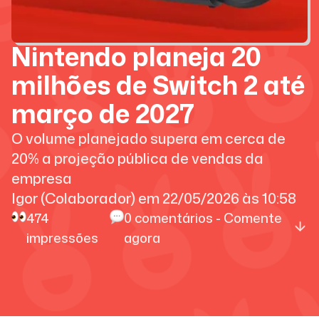
Nintendo planeja 20
milhões de Switch 2 até
março de 2027
O volume planejado supera em cerca de
20% a projeção pública de vendas da
empresa
Igor (Colaborador)
em
22/05/2026
às
10:58
474
0
comentários - Comente
impressões
agora