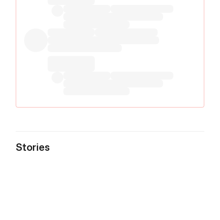
Stories