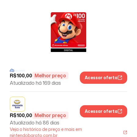
R$
100,00
Melhor preço
Acessar oferta
Atualizado há
169 dias
Acessar oferta
R$
100,00
Melhor preço
Atualizado há
86 dias
Veja o histórico de preço e mais em
nintendobarato.com.br