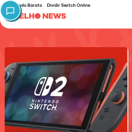
Nintendo Barato
Dividir Switch Online