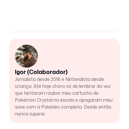
Igor (Colaborador)
Jornalista desde 2018 e Nintendista desde
criança. Até hoje choro só de lembrar da vez
que tentaram roubar meu cartucho de
Pokémon Crystal na escola e apagaram meu
save com a Pokédex completa. Desde então,
nunca superei.