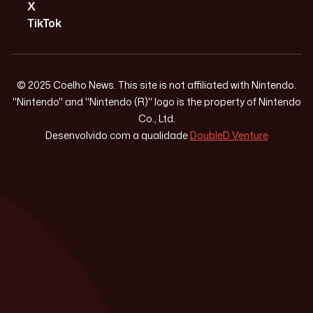
X
TikTok
© 2025 Coelho News. This site is not affiliated with Nintendo.
"Nintendo" and "Nintendo (R)" logo is the property of Nintendo
Co., Ltd.
Desenvolvido com a qualidade
DoubleD Venture