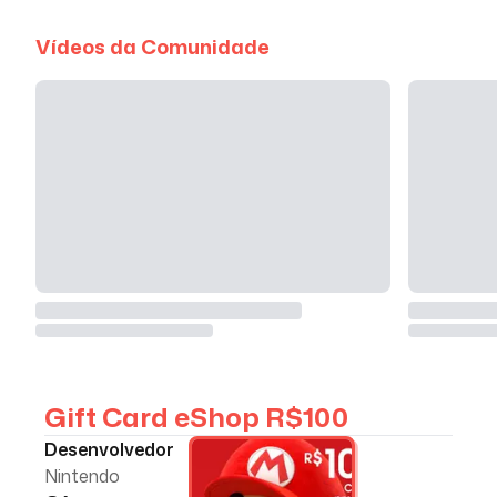
Vídeos da Comunidade
Gift Card eShop R$100
Desenvolvedor
Nintendo