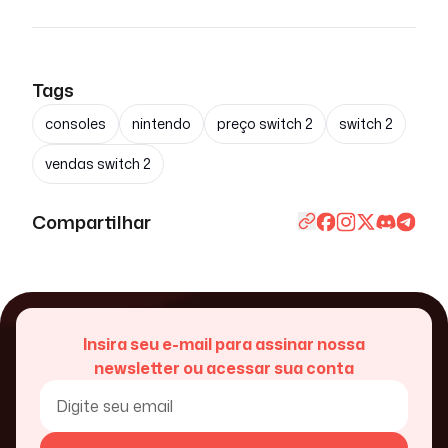
Tags
consoles
nintendo
preço switch 2
switch 2
vendas switch 2
Compartilhar
Insira seu e-mail para assinar nossa
newsletter ou acessar sua conta