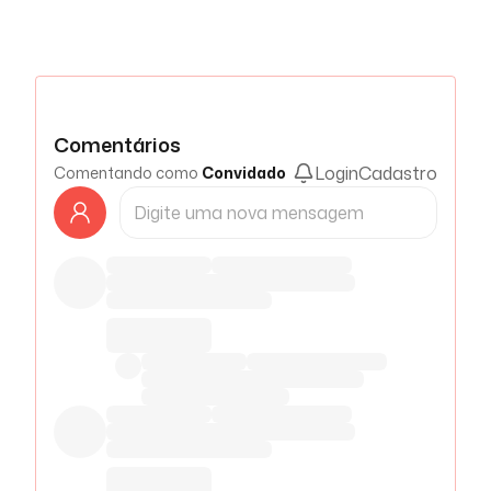
Comentários
Login
Cadastro
Comentando como
Convidado