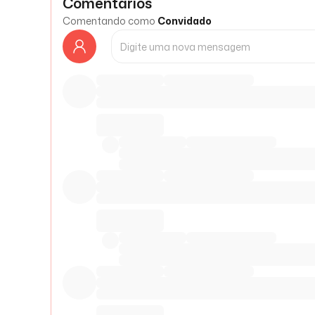
Comentários
Comentando como
Convidado