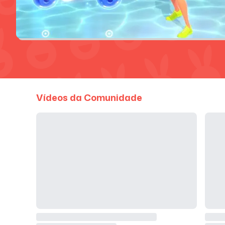
Vídeos da Comunidade