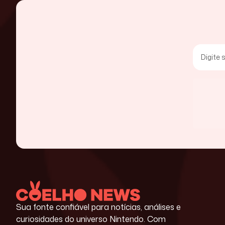
Sua fonte confiável para notícias, análises e
curiosidades do universo Nintendo. Com