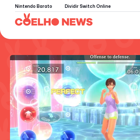
Nintendo Barato
Dividir Switch Online