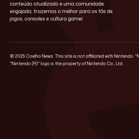
conteúdo atualizado e uma comunidade
engajada, trazemos o melhor para os fãs de
jogos, consoles e cultura gamer.
© 2025 Coelho News. This site is not affiliated with Nintendo. 
"Nintendo (R)" logo is the property of Nintendo Co., Ltd.