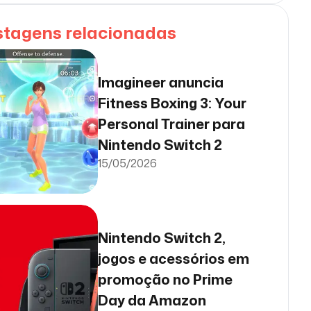
stagens relacionadas
Imagineer anuncia
Fitness Boxing 3: Your
Personal Trainer para
Nintendo Switch 2
15/05/2026
Nintendo Switch 2,
jogos e acessórios em
promoção no Prime
Day da Amazon