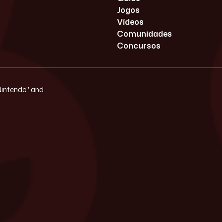
Jogos
Vídeos
Comunidades
Concursos
"Nintendo" and