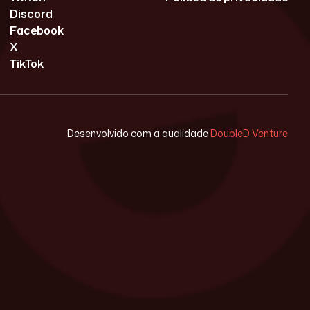
Discord
Facebook
X
TikTok
Desenvolvido com a qualidade
DoubleD Venture