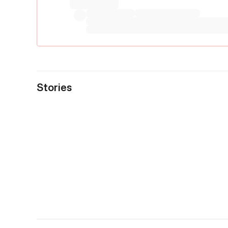
Stories