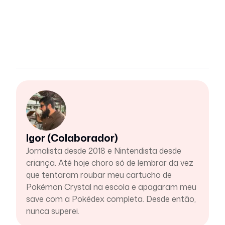
Igor (Colaborador)
Jornalista desde 2018 e Nintendista desde
criança. Até hoje choro só de lembrar da vez
que tentaram roubar meu cartucho de
Pokémon Crystal na escola e apagaram meu
save com a Pokédex completa. Desde então,
nunca superei.