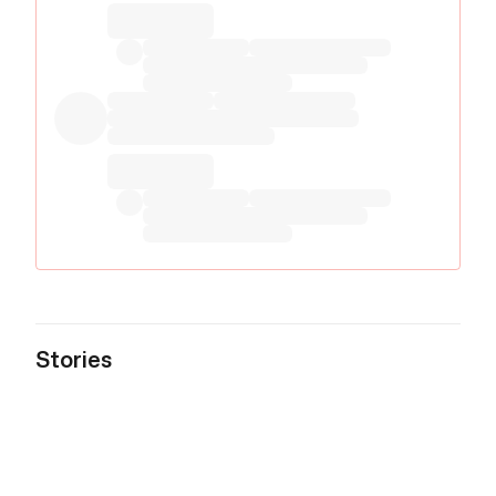
Stories