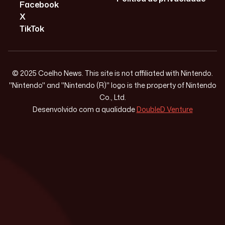
Facebook
X
TikTok
© 2025 Coelho News. This site is not affiliated with Nintendo.
"Nintendo" and "Nintendo (R)" logo is the property of Nintendo
Co., Ltd.
Desenvolvido com a qualidade
DoubleD Venture