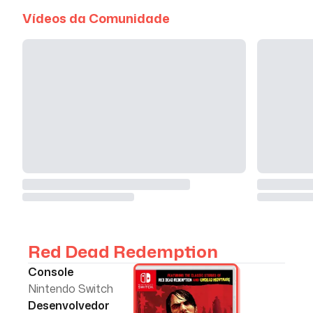
Vídeos da Comunidade
Red Dead Redemption
Console
Nintendo Switch
Desenvolvedor