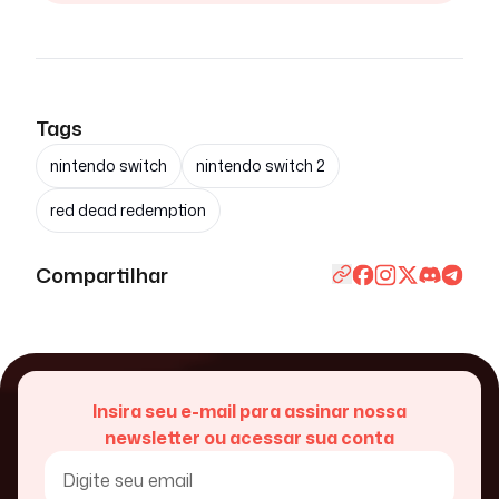
Tags
nintendo switch
nintendo switch 2
red dead redemption
Compartilhar
Insira seu e-mail para assinar nossa
newsletter ou acessar sua conta