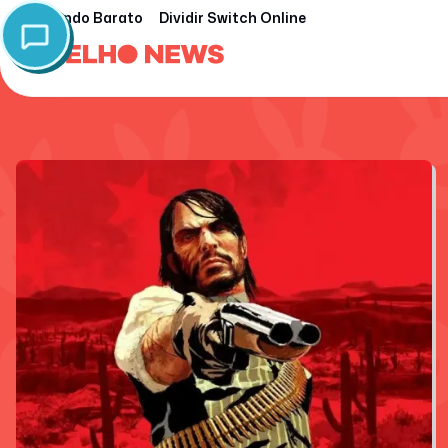
Nintendo Barato
Dividir Switch Online