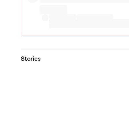
Stories