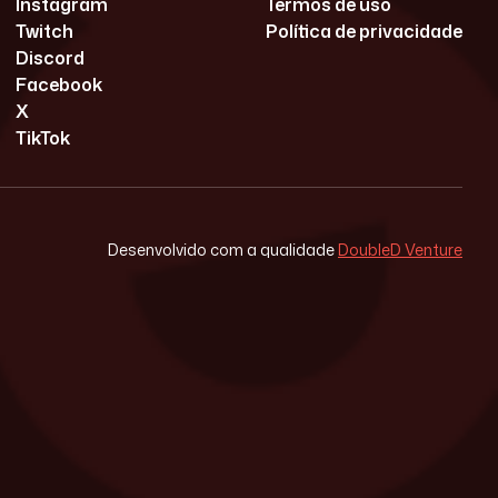
Instagram
Termos de uso
Twitch
Política de privacidade
Discord
Facebook
X
TikTok
Desenvolvido com a qualidade
DoubleD Venture