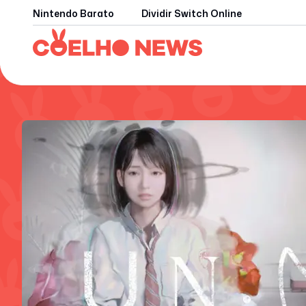
Nintendo Barato
Dividir Switch Online