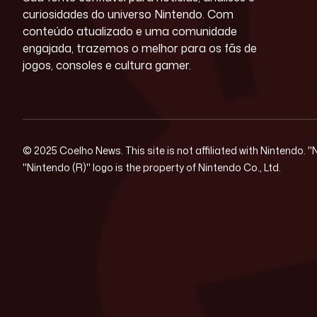
curiosidades do universo Nintendo. Com
conteúdo atualizado e uma comunidade
engajada, trazemos o melhor para os fãs de
jogos, consoles e cultura gamer.
© 2025 Coelho News. This site is not affiliated with Nintendo. 
"Nintendo (R)" logo is the property of Nintendo Co., Ltd.