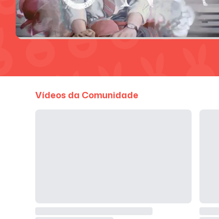
Vídeos da Comunidade