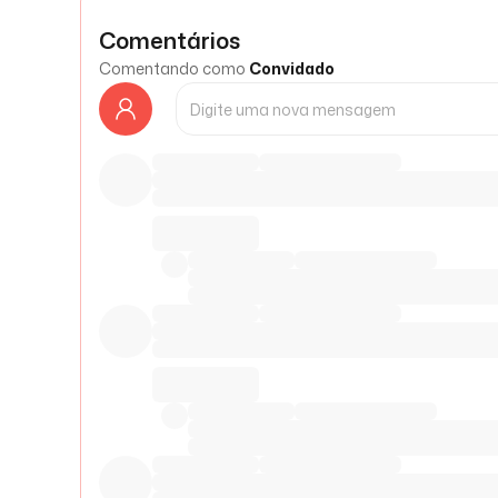
Comentários
Comentando como
Convidado