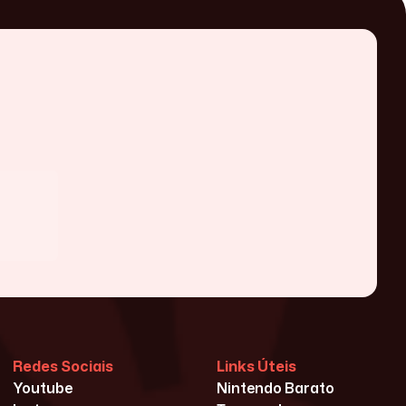
Redes Sociais
Links Úteis
Youtube
Nintendo Barato