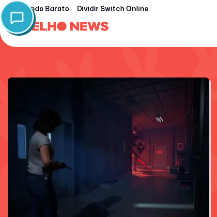
Nintendo Barato
Dividir Switch Online