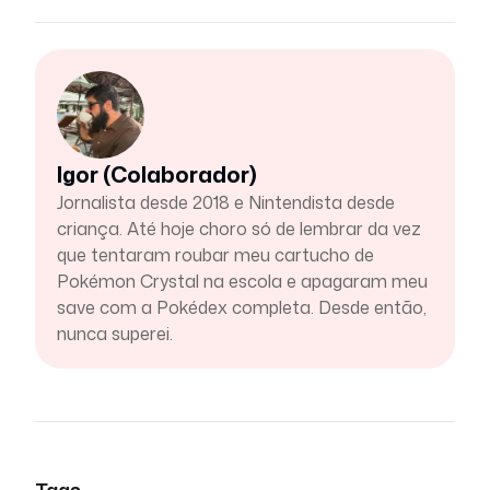
Igor (Colaborador)
Jornalista desde 2018 e Nintendista desde
criança. Até hoje choro só de lembrar da vez
que tentaram roubar meu cartucho de
Pokémon Crystal na escola e apagaram meu
save com a Pokédex completa. Desde então,
nunca superei.
Tags