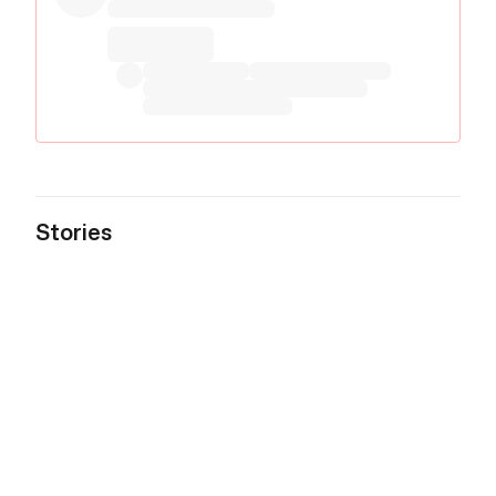
Stories