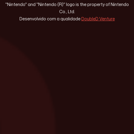
"Nintendo" and "Nintendo (R)" logo is the property of Nintendo
Co., Ltd.
Desenvolvido com a qualidade
DoubleD Venture