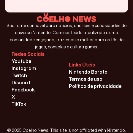
Sua fonte confiável para notícias, análises e curiosidades do
universo Nintendo. Com conteúdo atualizado e uma
comunidade engajada, trazemos o melhor para os fãs de
jogos, consoles e cultura gamer.
Redes Sociais
Youtube
Links Úteis
Instagram
Nintendo Barato
Twitch
Termos de uso
Discord
Política de privacidade
Facebook
X
TikTok
© 2025 Coelho News. This site is not affiliated with Nintendo.