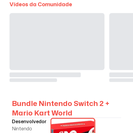
Vídeos da Comunidade
Bundle Nintendo Switch 2 +
Mario Kart World
Desenvolvedor
Nintendo