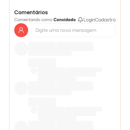
Comentários
Login
Cadastro
Comentando como
Convidado