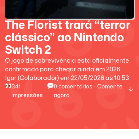
The Florist trará “terror
clássico” ao Nintendo
Switch 2
O jogo de sobrevivência está oficialmente
confirmado para chegar ainda em 2026
Igor (Colaborador)
em
22/05/2026
às
10:53
341
0
comentários - Comente
impressões
agora