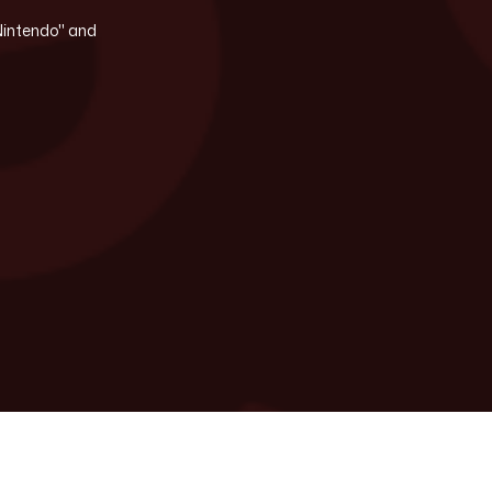
"Nintendo" and