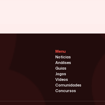
Menu
Notícias
Análises
Guias
Jogos
Vídeos
Comunidades
Concursos