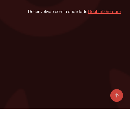
Desenvolvido com a qualidade
DoubleD Venture