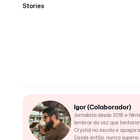
Stories
Igor (Colaborador)
Jornalista desde 2018 e Nint
lembrar da vez que tentar
Crystal na escola e apaga
Desde então, nunca superei.