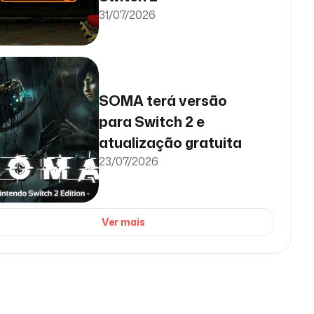
31/07/2026
SOMA terá versão
para Switch 2 e
atualização gratuita
23/07/2026
Ver mais