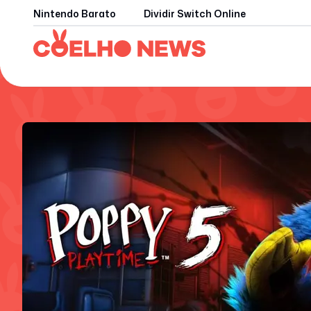
Nintendo Barato
Dividir Switch Online