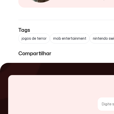
Tags
jogos de terror
mob entertainment
nintendo sw
Compartilhar