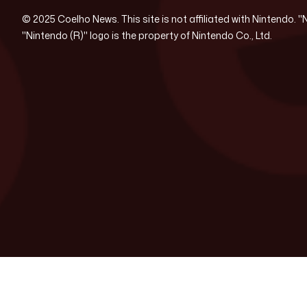
© 2025 Coelho News. This site is not affiliated with Nintendo. 
"Nintendo (R)" logo is the property of Nintendo Co., Ltd.