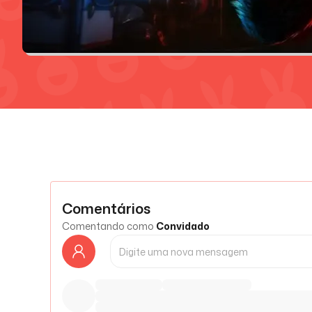
Comentários
Comentando como
Convidado