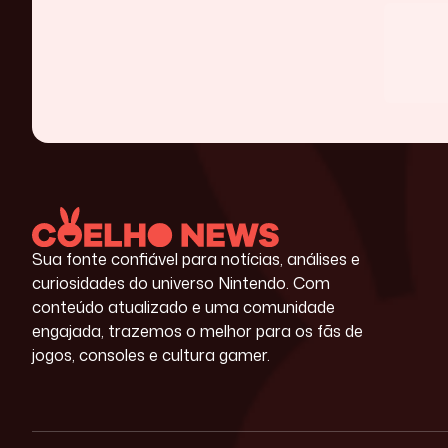
Sua fonte confiável para notícias, análises e
curiosidades do universo Nintendo. Com
conteúdo atualizado e uma comunidade
engajada, trazemos o melhor para os fãs de
jogos, consoles e cultura gamer.