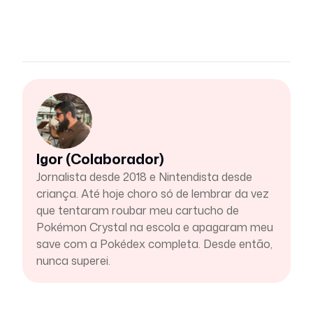
Igor (Colaborador)
Jornalista desde 2018 e Nintendista desde
criança. Até hoje choro só de lembrar da vez
que tentaram roubar meu cartucho de
Pokémon Crystal na escola e apagaram meu
save com a Pokédex completa. Desde então,
nunca superei.