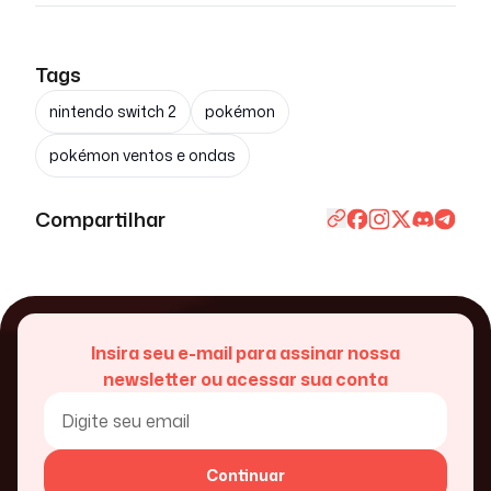
Tags
nintendo switch 2
pokémon
pokémon ventos e ondas
Compartilhar
Insira seu e-mail para assinar nossa
newsletter ou acessar sua conta
Continuar