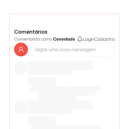
Comentários
Login
Cadastro
Comentando como
Convidado