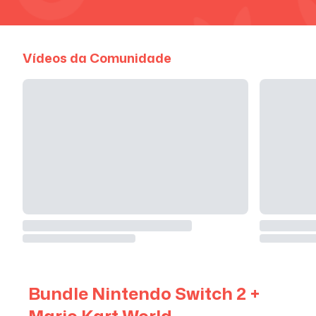
Vídeos da Comunidade
Bundle Nintendo Switch 2 +