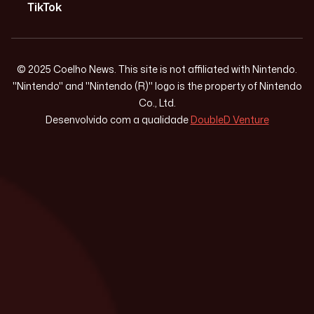
TikTok
© 2025 Coelho News. This site is not affiliated with Nintendo.
"Nintendo" and "Nintendo (R)" logo is the property of Nintendo
Co., Ltd.
Desenvolvido com a qualidade
DoubleD Venture