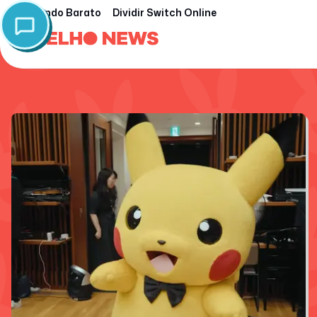
Nintendo Barato
Dividir Switch Online