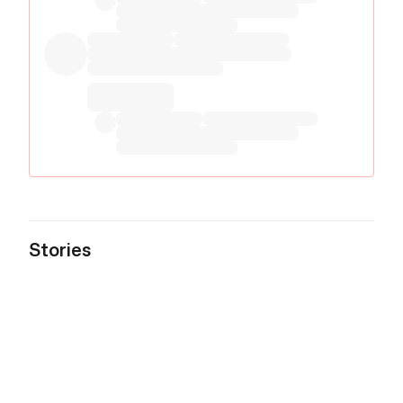
Stories