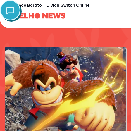
Nintendo Barato
Dividir Switch Online