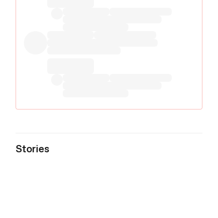
Stories