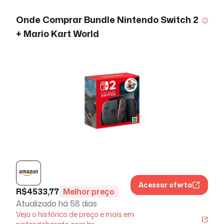
Onde Comprar
Bundle Nintendo Switch 2
+ Mario Kart World
Acessar oferta
R$
4533,77
Melhor preço
Atualizado há
58 dias
Veja o histórico de preço e mais em