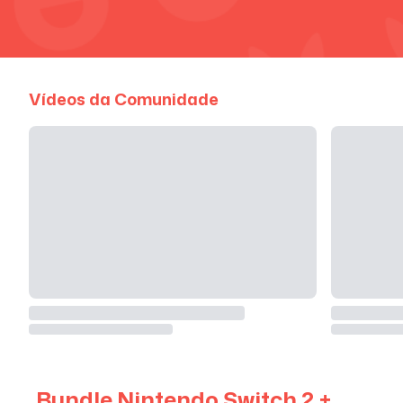
Vídeos da Comunidade
Bundle Nintendo Switch 2 +