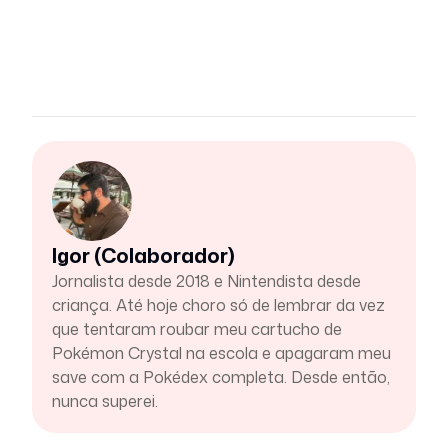
Igor (Colaborador)
Jornalista desde 2018 e Nintendista desde
criança. Até hoje choro só de lembrar da vez
que tentaram roubar meu cartucho de
Pokémon Crystal na escola e apagaram meu
save com a Pokédex completa. Desde então,
nunca superei.