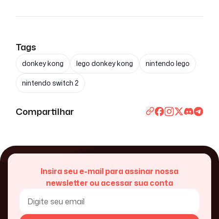
Tags
donkey kong
lego donkey kong
nintendo lego
nintendo switch 2
Compartilhar
Insira seu e-mail para assinar nossa
newsletter ou acessar sua conta