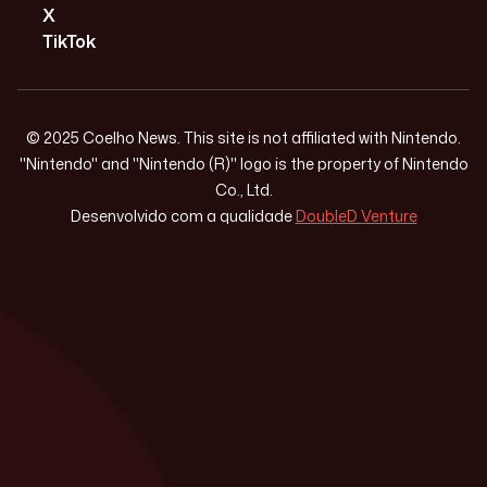
X
TikTok
© 2025 Coelho News. This site is not affiliated with Nintendo.
"Nintendo" and "Nintendo (R)" logo is the property of Nintendo
Co., Ltd.
Desenvolvido com a qualidade
DoubleD Venture