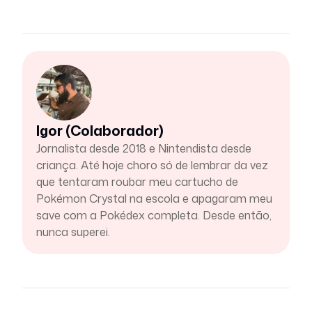
Igor (Colaborador)
Jornalista desde 2018 e Nintendista desde
criança. Até hoje choro só de lembrar da vez
que tentaram roubar meu cartucho de
Pokémon Crystal na escola e apagaram meu
save com a Pokédex completa. Desde então,
nunca superei.