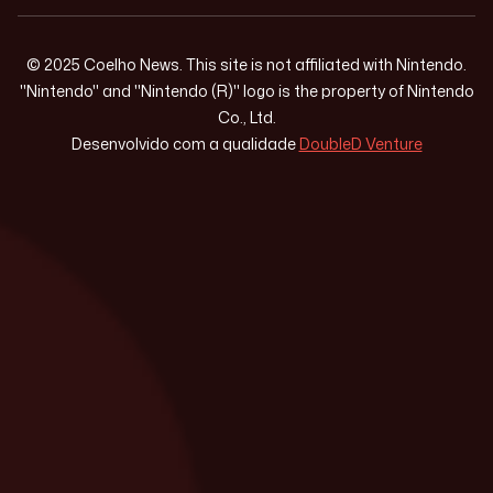
© 2025 Coelho News. This site is not affiliated with Nintendo.
"Nintendo" and "Nintendo (R)" logo is the property of Nintendo
Co., Ltd.
Desenvolvido com a qualidade
DoubleD Venture