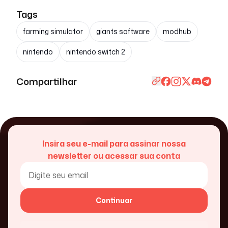
Tags
farming simulator
giants software
modhub
nintendo
nintendo switch 2
Compartilhar
Insira seu e-mail para assinar nossa
newsletter ou acessar sua conta
Continuar