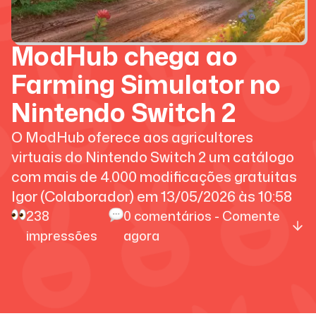
ModHub chega ao
Farming Simulator no
Nintendo Switch 2
O ModHub oferece aos agricultores
virtuais do Nintendo Switch 2 um catálogo
com mais de 4.000 modificações gratuitas
Igor (Colaborador)
em
13/05/2026
às
10:58
238
0
comentários - Comente
impressões
agora