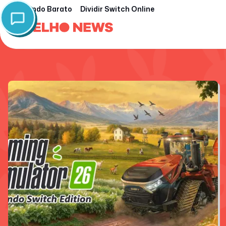
Nintendo Barato
Dividir Switch Online