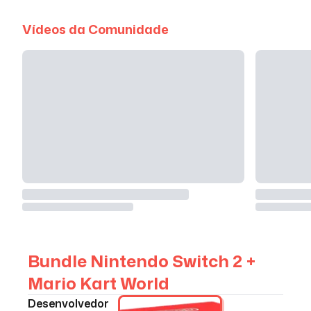
Vídeos da Comunidade
Bundle Nintendo Switch 2 +
Mario Kart World
Desenvolvedor