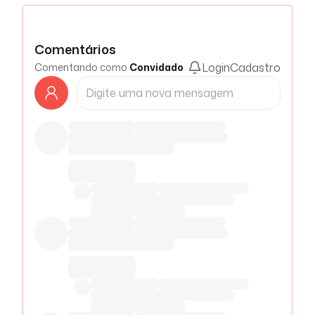
Comentários
Login
Cadastro
Comentando como
Convidado