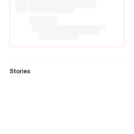
Stories