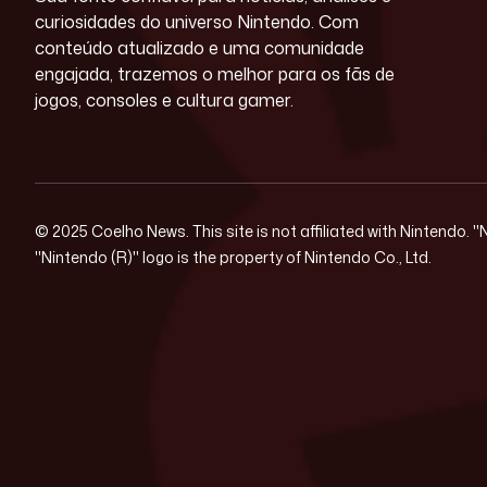
curiosidades do universo Nintendo. Com
conteúdo atualizado e uma comunidade
engajada, trazemos o melhor para os fãs de
jogos, consoles e cultura gamer.
© 2025 Coelho News. This site is not affiliated with Nintendo. 
"Nintendo (R)" logo is the property of Nintendo Co., Ltd.