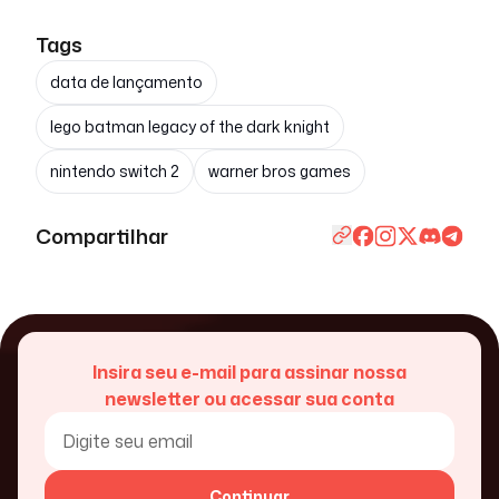
Tags
data de lançamento
lego batman legacy of the dark knight
nintendo switch 2
warner bros games
Compartilhar
Insira seu e-mail para assinar nossa
newsletter ou acessar sua conta
Continuar