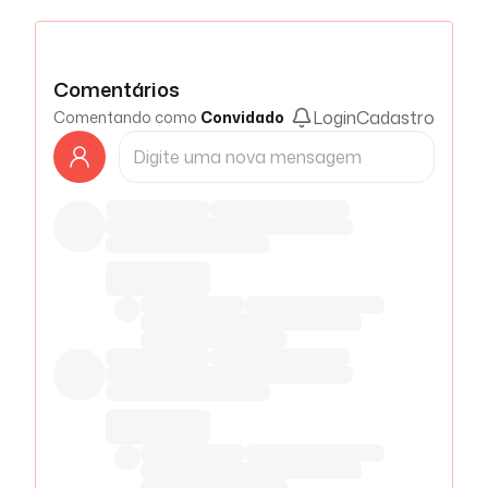
Comentários
Login
Cadastro
Comentando como
Convidado