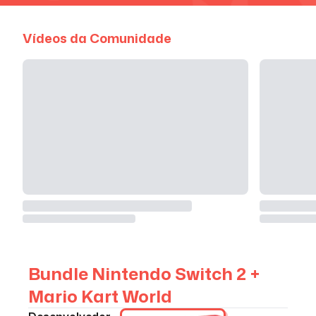
Vídeos da Comunidade
Bundle Nintendo Switch 2 +
Mario Kart World