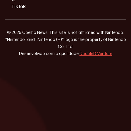
TikTok
© 2025 Coelho News. This site is not affiliated with Nintendo.
"Nintendo" and "Nintendo (R)" logo is the property of Nintendo
Co., Ltd.
Desenvolvido com a qualidade
DoubleD Venture