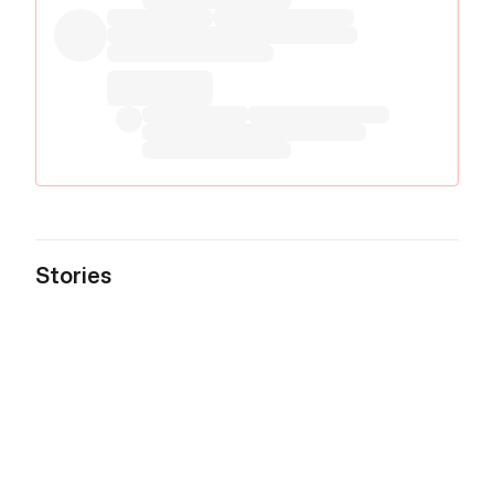
Stories