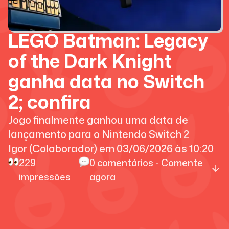
LEGO Batman: Legacy
of the Dark Knight
ganha data no Switch
2; confira
Jogo finalmente ganhou uma data de
lançamento para o Nintendo Switch 2
Igor (Colaborador)
em
03/06/2026
às
10:20
229
0
comentários - Comente
impressões
agora