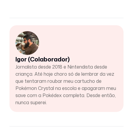
Igor (Colaborador)
Jornalista desde 2018 e Nintendista desde
criança. Até hoje choro só de lembrar da vez
que tentaram roubar meu cartucho de
Pokémon Crystal na escola e apagaram meu
save com a Pokédex completa. Desde então,
nunca superei.