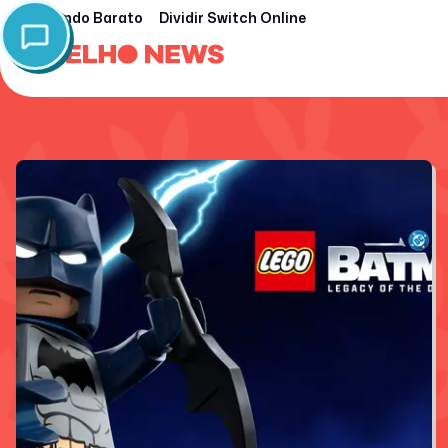
Nintendo Barato
Dividir Switch Online