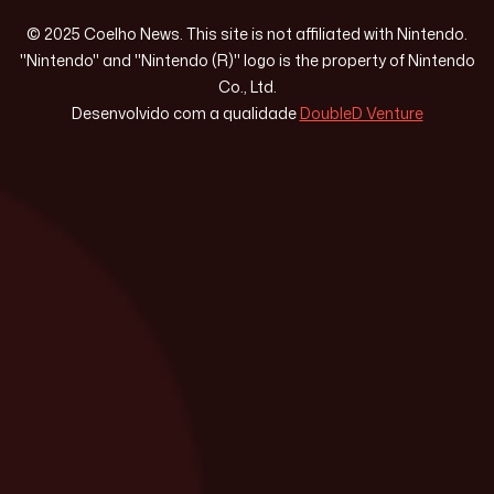
© 2025 Coelho News. This site is not affiliated with Nintendo.
"Nintendo" and "Nintendo (R)" logo is the property of Nintendo
Co., Ltd.
Desenvolvido com a qualidade
DoubleD Venture