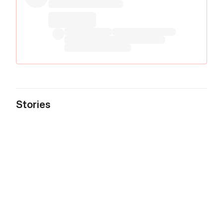
Stories