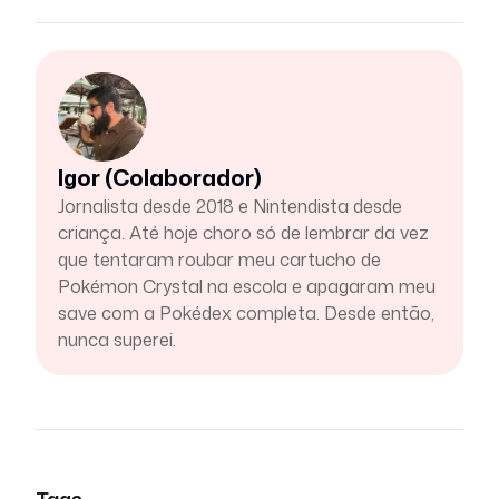
Igor (Colaborador)
Jornalista desde 2018 e Nintendista desde
criança. Até hoje choro só de lembrar da vez
que tentaram roubar meu cartucho de
Pokémon Crystal na escola e apagaram meu
save com a Pokédex completa. Desde então,
nunca superei.
Tags