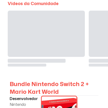
Vídeos da Comunidade
Bundle Nintendo Switch 2 +
Mario Kart World
Desenvolvedor
Nintendo