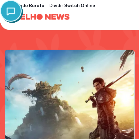
Nintendo Barato
Dividir Switch Online