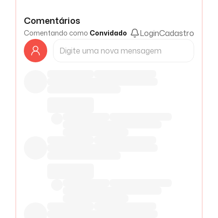
Comentários
Login
Cadastro
Comentando como
Convidado