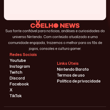
Sua fonte confiável para notícias, análises e curiosidades do
universo Nintendo. Com conteúdo atualizado e uma
comunidade engajada, trazemos o melhor para os fãs de
jogos, consoles e cultura gamer.
Redes Sociais
Youtube
Links Úteis
Instagram
Nintendo Barato
Twitch
Termos de uso
Discord
Política de privacidade
Facebook
X
TikTok