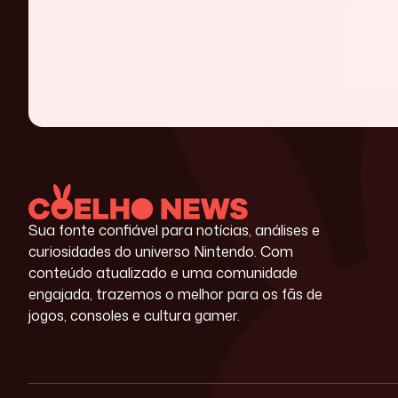
Sua fonte confiável para notícias, análises e
curiosidades do universo Nintendo. Com
conteúdo atualizado e uma comunidade
engajada, trazemos o melhor para os fãs de
jogos, consoles e cultura gamer.