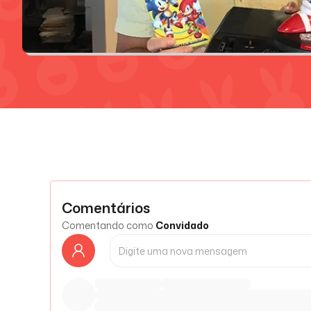
Comentários
Comentando como
Convidado