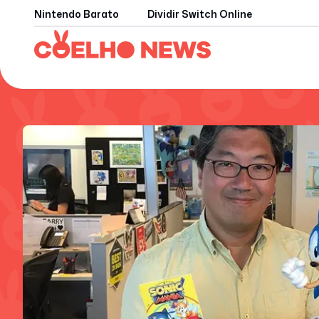
Nintendo Barato
Dividir Switch Online