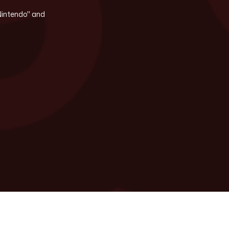
"Nintendo" and