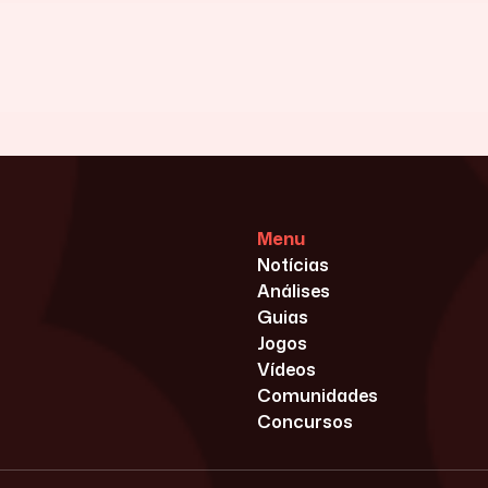
Menu
Notícias
Análises
Guias
Jogos
Vídeos
Comunidades
Concursos