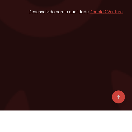
Desenvolvido com a qualidade
DoubleD Venture