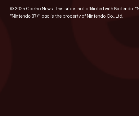
© 2025 Coelho News. This site is not affiliated with Nintendo. 
"Nintendo (R)" logo is the property of Nintendo Co., Ltd.