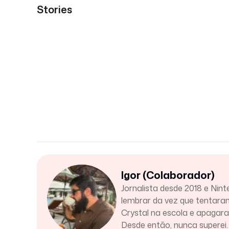
Stories
Igor (Colaborador)
Jornalista desde 2018 e Nint
lembrar da vez que tentar
Crystal na escola e apaga
Desde então, nunca superei.