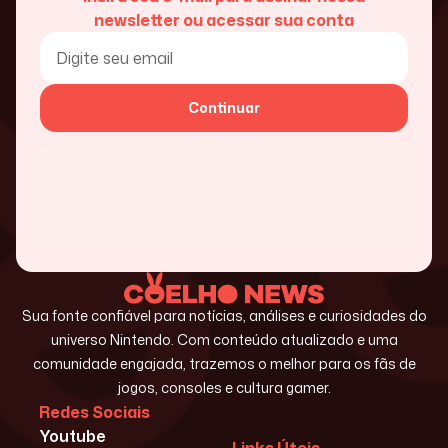
newsletter ou acessar sua conta
Continuar
Sua fonte confiável para notícias, análises e curiosidades do
universo Nintendo. Com conteúdo atualizado e uma
comunidade engajada, trazemos o melhor para os fãs de
jogos, consoles e cultura gamer.
Redes Sociais
Youtube