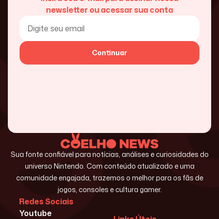
newsletter ou acessar sua conta
Continuar
Sua fonte confiável para notícias, análises e curiosidades do
universo Nintendo. Com conteúdo atualizado e uma
comunidade engajada, trazemos o melhor para os fãs de
jogos, consoles e cultura gamer.
Redes Sociais
Youtube