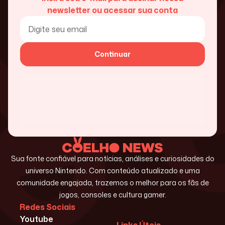
newsletter ou acessar sua conta
Continuar
Sua fonte confiável para notícias, análises e curiosidades do
universo Nintendo. Com conteúdo atualizado e uma
comunidade engajada, trazemos o melhor para os fãs de
jogos, consoles e cultura gamer.
Redes Sociais
Youtube