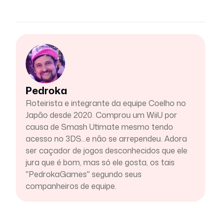
Pedroka
Roteirista e integrante da equipe Coelho no
Japão desde 2020. Comprou um WiiU por
causa de Smash Utimate mesmo tendo
acesso no 3DS...e não se arrependeu. Adora
ser caçador de jogos desconhecidos que ele
jura que é bom, mas só ele gosta, os tais
"PedrokaGames" segundo seus
companheiros de equipe.