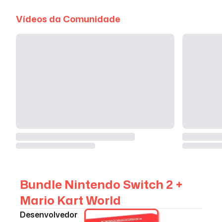
Vídeos da Comunidade
Bundle Nintendo Switch 2 +
Mario Kart World
Desenvolvedor