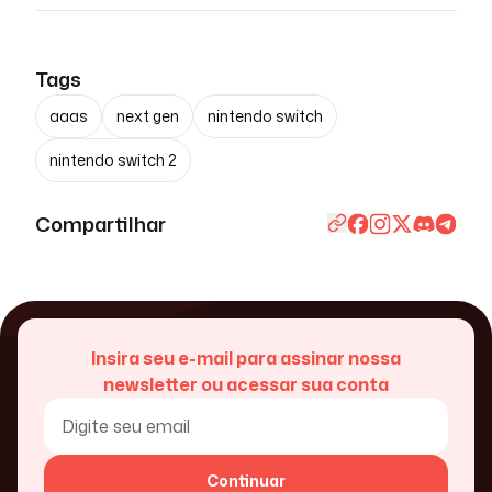
Tags
aaas
next gen
nintendo switch
nintendo switch 2
Compartilhar
Insira seu e-mail para assinar nossa
newsletter ou acessar sua conta
Continuar