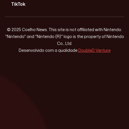
TikTok
© 2025 Coelho News. This site is not affiliated with Nintendo.
"Nintendo" and "Nintendo (R)" logo is the property of Nintendo
Co., Ltd.
Desenvolvido com a qualidade
DoubleD Venture