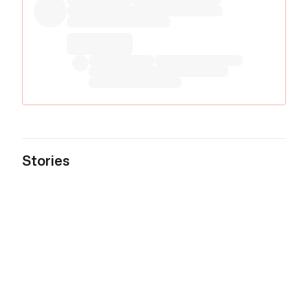
Stories