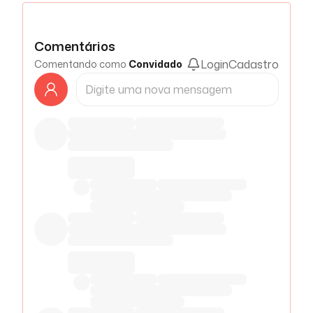
Comentários
Login
Cadastro
Comentando como
Convidado