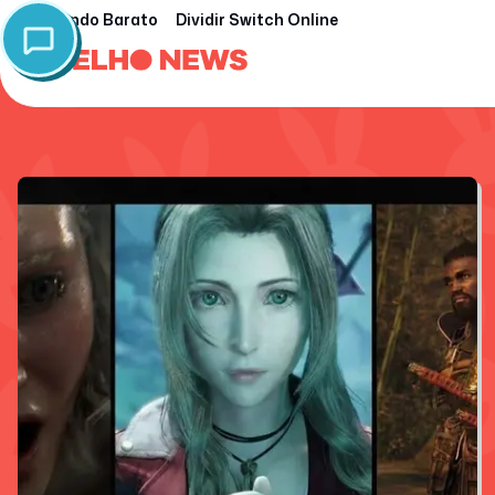
Nintendo Barato
Dividir Switch Online