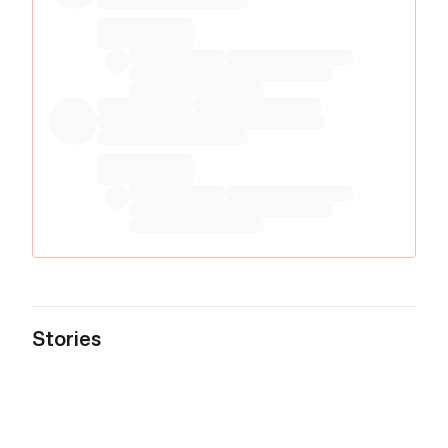
Stories