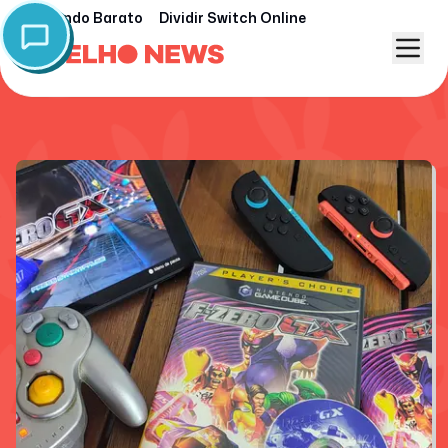
Nintendo Barato
Dividir Switch Online