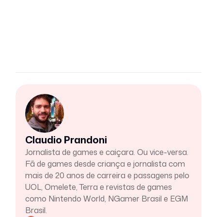
Claudio Prandoni
Jornalista de games e caiçara. Ou vice-versa.
Fã de games desde criança e jornalista com
mais de 20 anos de carreira e passagens pelo
UOL, Omelete, Terra e revistas de games
como Nintendo World, NGamer Brasil e EGM
Brasil.