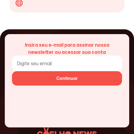
Insira seu e-mail para assinar nossa
newsletter ou acessar sua conta
Continuar