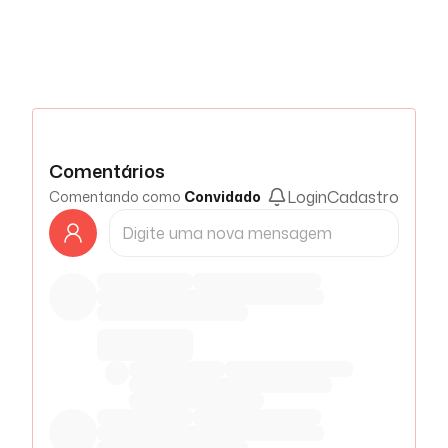
Comentários
Login
Cadastro
Comentando como
Convidado