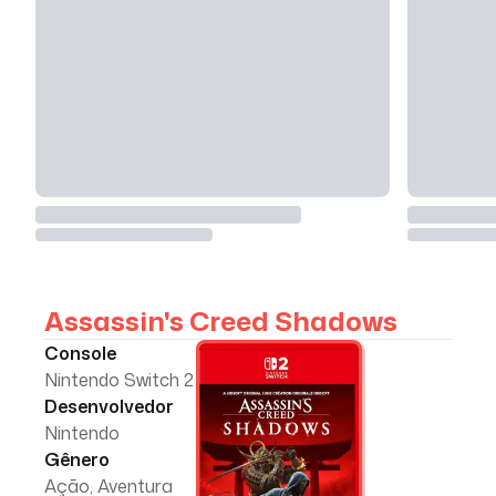
Assassin's Creed Shadows
Console
Nintendo Switch 2
Desenvolvedor
Nintendo
Gênero
Ação, Aventura