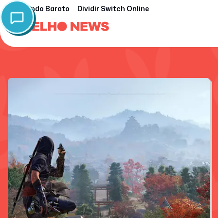
Nintendo Barato
Dividir Switch Online