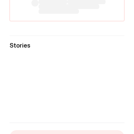
Stories