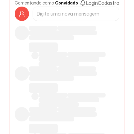
Login
Cadastro
Comentando como
Convidado