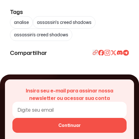
Tags
analise
assassin's creed shadows
assassin’s creed shadows
Compartilhar
Insira seu e-mail para assinar nossa
newsletter ou acessar sua conta
Continuar