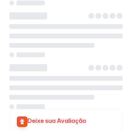
Deixe sua Avaliação