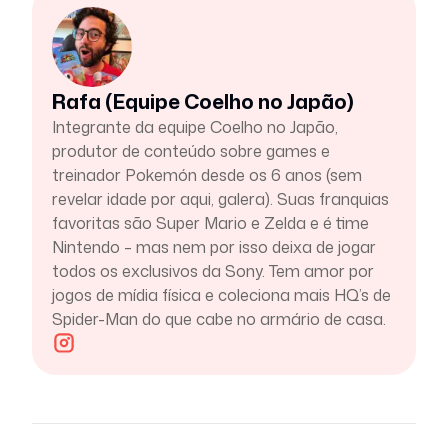
Rafa (Equipe Coelho no Japão)
Integrante da equipe Coelho no Japão,
produtor de conteúdo sobre games e
treinador Pokemón desde os 6 anos (sem
revelar idade por aqui, galera). Suas franquias
favoritas são Super Mario e Zelda e é time
Nintendo – mas nem por isso deixa de jogar
todos os exclusivos da Sony. Tem amor por
jogos de mídia física e coleciona mais HQ’s de
Spider-Man do que cabe no armário de casa.