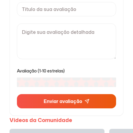
Avaliação (1-10 estrelas)
Enviar avaliação
Vídeos da Comunidade