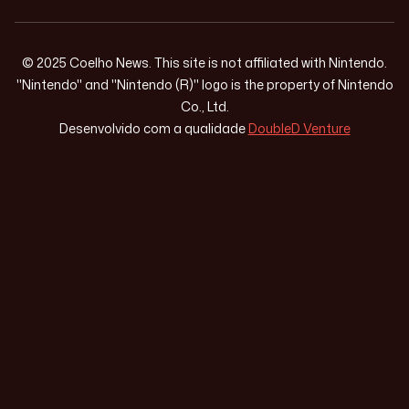
© 2025 Coelho News. This site is not affiliated with Nintendo.
"Nintendo" and "Nintendo (R)" logo is the property of Nintendo
Co., Ltd.
Desenvolvido com a qualidade
DoubleD Venture