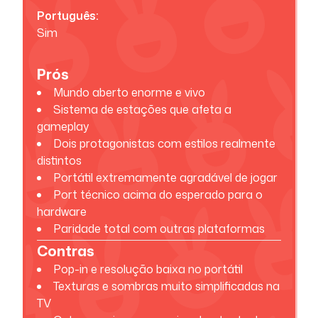
Português:
Sim
Prós
Mundo aberto enorme e vivo
Sistema de estações que afeta a
gameplay
Dois protagonistas com estilos realmente
distintos
Portátil extremamente agradável de jogar
Port técnico acima do esperado para o
hardware
Paridade total com outras plataformas
Contras
Pop-in e resolução baixa no portátil
Texturas e sombras muito simplificadas na
TV