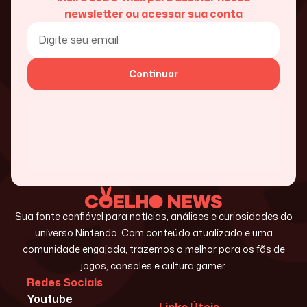
newsletter ou acessar sua conta
Continuar
Sua fonte confiável para notícias, análises e curiosidades do
universo Nintendo. Com conteúdo atualizado e uma
comunidade engajada, trazemos o melhor para os fãs de
jogos, consoles e cultura gamer.
Redes Sociais
Youtube