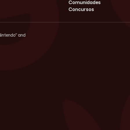
Comunidades
Concursos
"Nintendo" and