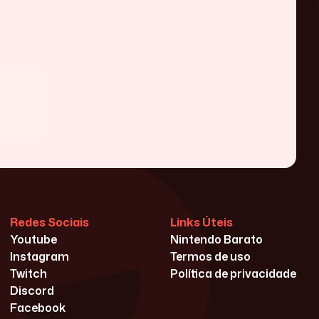
Redes Sociais
Links Úteis
Youtube
Nintendo Barato
Instagram
Termos de uso
Twitch
Política de privacidade
Discord
Facebook