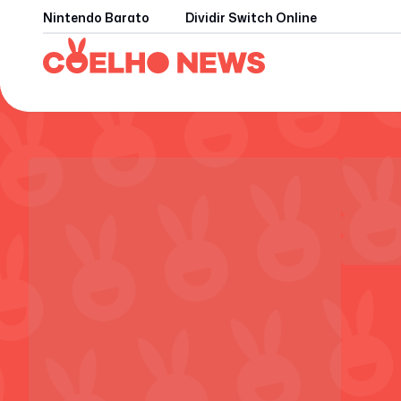
Nintendo Barato
Dividir Switch Online