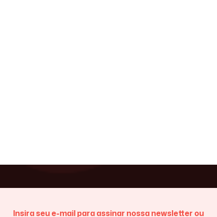
Insira seu e-mail para assinar nossa newsletter ou