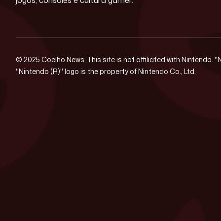
© 2025 Coelho News. This site is not affiliated with Nintendo. 
"Nintendo (R)" logo is the property of Nintendo Co., Ltd.