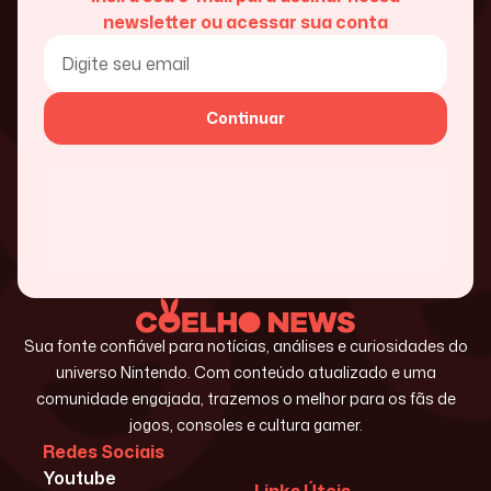
newsletter ou acessar sua conta
Continuar
Sua fonte confiável para notícias, análises e curiosidades do
universo Nintendo. Com conteúdo atualizado e uma
comunidade engajada, trazemos o melhor para os fãs de
jogos, consoles e cultura gamer.
Redes Sociais
Youtube