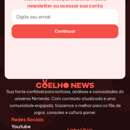
newsletter ou acessar sua conta
Continuar
Sua fonte confiável para notícias, análises e curiosidades do
universo Nintendo. Com conteúdo atualizado e uma
comunidade engajada, trazemos o melhor para os fãs de
jogos, consoles e cultura gamer.
Redes Sociais
Youtube