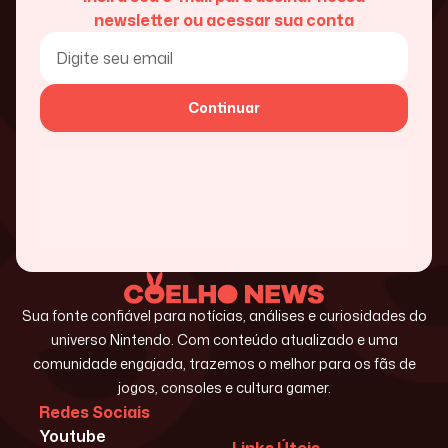
newsletter ou acessar sua conta
Continuar
Sua fonte confiável para notícias, análises e curiosidades do
universo Nintendo. Com conteúdo atualizado e uma
comunidade engajada, trazemos o melhor para os fãs de
jogos, consoles e cultura gamer.
Redes Sociais
Youtube