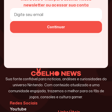
newsletter ou acessar sua conta
Continuar
Sua fonte confiável para notícias, análises e curiosidades do
universo Nintendo. Com conteúdo atualizado e uma
comunidade engajada, trazemos o melhor para os fãs de
jogos, consoles e cultura gamer.
Redes Sociais
Youtube