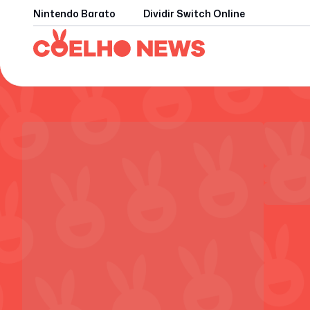
Nintendo Barato
Dividir Switch Online