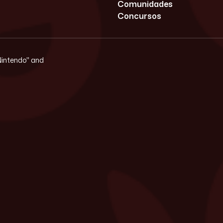
Comunidades
Concursos
"Nintendo" and