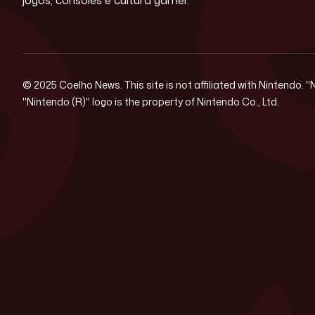
© 2025 Coelho News. This site is not affiliated with Nintendo. 
"Nintendo (R)" logo is the property of Nintendo Co., Ltd.