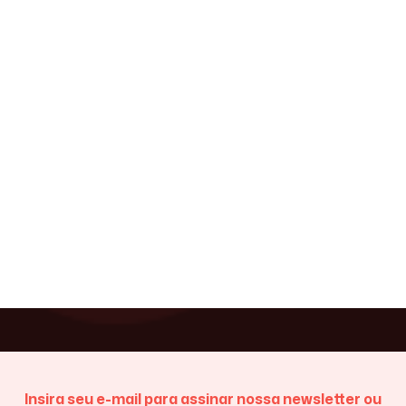
Insira seu e-mail para assinar nossa newsletter ou