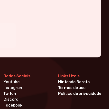
Redes Sociais
Links Úteis
Youtube
Nintendo Barato
Instagram
Termos de uso
Twitch
Política de privacidade
Discord
Facebook